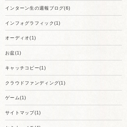
インターン生の週報ブログ(6)
インフォグラフィック(1)
オーディオ(1)
お盆(1)
キャッチコピー(1)
クラウドファンディング(1)
ゲーム(1)
サイトマップ(1)