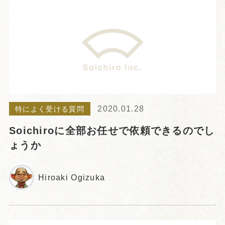
2020.01.28
特によく受ける質問
Soichiroに全部お任せで依頼できるのでし
ょうか
Hiroaki Ogizuka