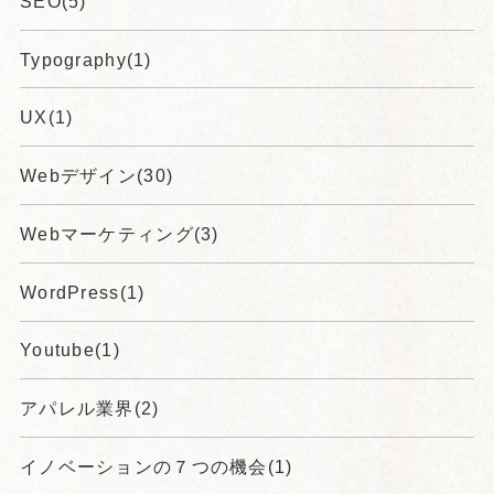
SEO(5)
Typography(1)
UX(1)
Webデザイン(30)
Webマーケティング(3)
WordPress(1)
Youtube(1)
アパレル業界(2)
イノベーションの７つの機会(1)