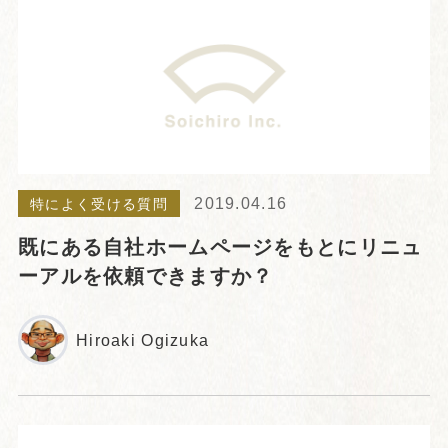
2019.04.16
特によく受ける質問
既にある自社ホームページをもとにリニュ
ーアルを依頼できますか？
Hiroaki Ogizuka