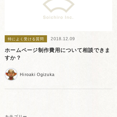
2018.12.09
特によく受ける質問
ホームページ制作費用について相談できま
すか？
Hiroaki Ogizuka
カテゴリー