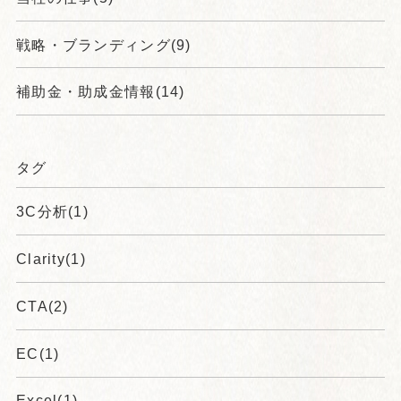
戦略・ブランディング(9)
補助金・助成金情報(14)
タグ
3C分析(1)
Clarity(1)
CTA(2)
EC(1)
Excel(1)