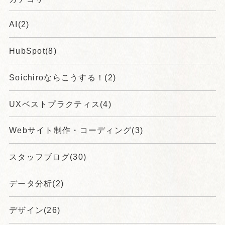
AI(2)
HubSpot(8)
Soichiroならこうする！(2)
UXベストプラクティス(4)
Webサイト制作・コーディング(3)
スタッフブログ(30)
データ分析(2)
デザイン(26)