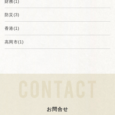
財務(1)
防災(3)
香港(1)
高岡市(1)
お問合せ