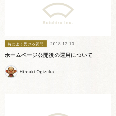
2018.12.10
特によく受ける質問
ホームページ公開後の運用について
Hiroaki Ogizuka