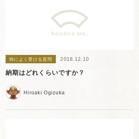
2018.12.10
特によく受ける質問
納期はどれくらいですか？
Hiroaki Ogizuka