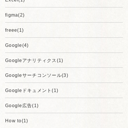
figma(2)
freee(1)
Google(4)
Googleアナリティクス(1)
Googleサーチコンソール(3)
Googleドキュメント(1)
Google広告(1)
How to(1)