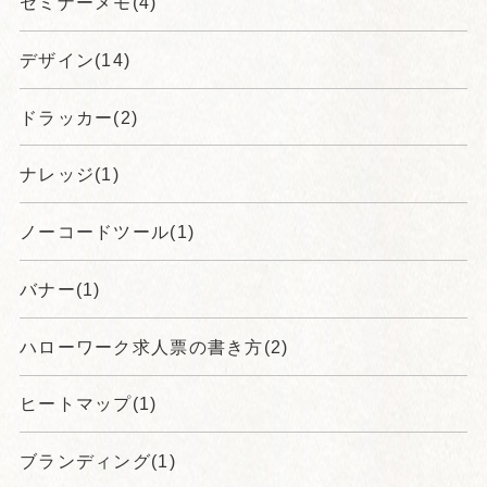
セミナーメモ(4)
デザイン(14)
ドラッカー(2)
ナレッジ(1)
ノーコードツール(1)
バナー(1)
ハローワーク求人票の書き方(2)
ヒートマップ(1)
ブランディング(1)