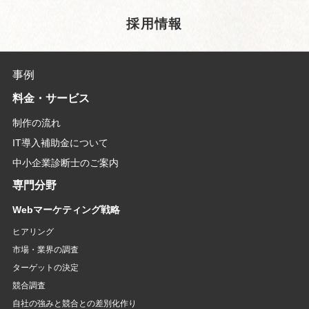
採用情報
事例
料金・サービス
制作の流れ
IT導入補助金について
中小企業診断士のご案内
専門分野
Webマーケティング戦略
ヒアリング
市場・業界の調査
ターゲットの決定
競合調査
自社の強みと競合との差別化作り