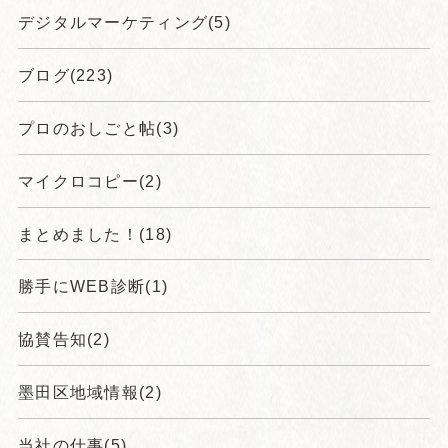
デジタルマーケティング(5)
ブログ(223)
プロのおしごと帖(3)
マイクロコピー(2)
まとめました！(18)
勝手にWEB診断(1)
協賛告知(2)
墨田区地域情報(2)
当社の仕事(5)