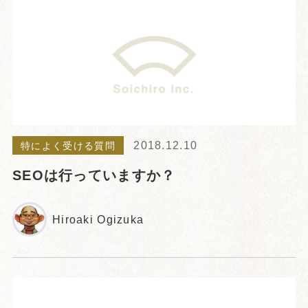
2018.12.10
特によく受ける質問
SEOは行っていますか？
Hiroaki Ogizuka