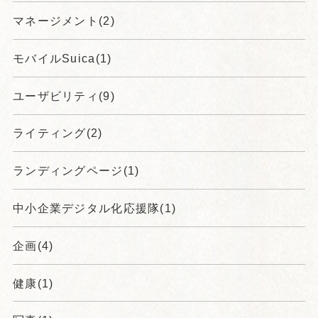
マネージメント(2)
モバイルSuica(1)
ユーザビリティ(9)
ライティング(2)
ランディングページ(1)
中小企業デジタル化応援隊(1)
企画(4)
健康(1)