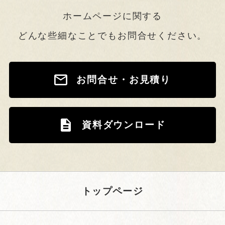
ホームページに関する
どんな些細なことでもお問合せください。
お問合せ・お見積り
資料ダウンロード
トップページ