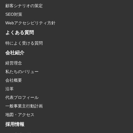
顧客シナリオの策定
SEO対策
Webアクセシビリティ方針
よくある質問
特によく受ける質問
会社紹介
経営理念
私たちのバリュー
会社概要
沿革
代表プロフィール
一般事業主行動計画
地図・アクセス
採用情報