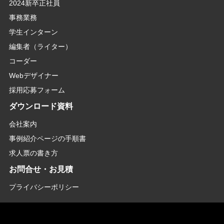
2024新卒正社員
事務業務
学生インターン
編集者（ライター）
コーダー
Webデザイナー
採用応募フォーム
ダウンロード資料
会社案内
事例紹介ページの手順書
求人票の書き方
お問合せ・お見積
プライバシーポリシー