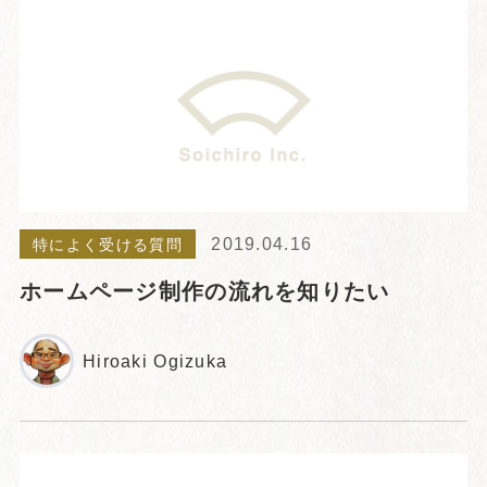
2019.04.16
特によく受ける質問
ホームページ制作の流れを知りたい
Hiroaki Ogizuka