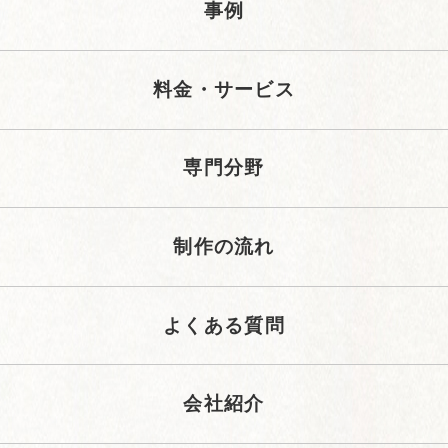
事例
料金・サービス
専門分野
制作の流れ
よくある質問
会社紹介