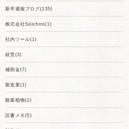
新卒週報ブログ(135)
株式会社Soichiro(1)
社内ツール(1)
経営(3)
補助金(7)
製造業(1)
観葉植物(1)
読書メモ(5)