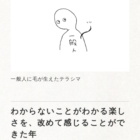
一般人に毛が生えたテラシマ
わからないことがわかる楽し
さを、改めて感じることがで
きた年