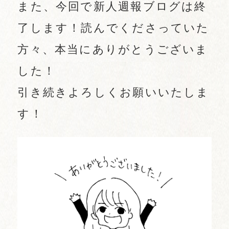
また、今回で新人週報ブログは終
了します！読んでくださっていた
方々、本当にありがとうございま
した！
引き続きよろしくお願いいたしま
す！