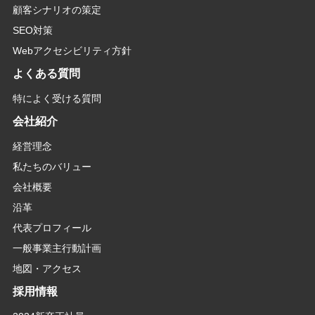
顧客シナリオの策定
SEO対策
Webアクセシビリティ方針
よくある質問
特によく受ける質問
会社紹介
経営理念
私たちのバリュー
会社概要
沿革
代表プロフィール
一般事業主行動計画
地図・アクセス
採用情報