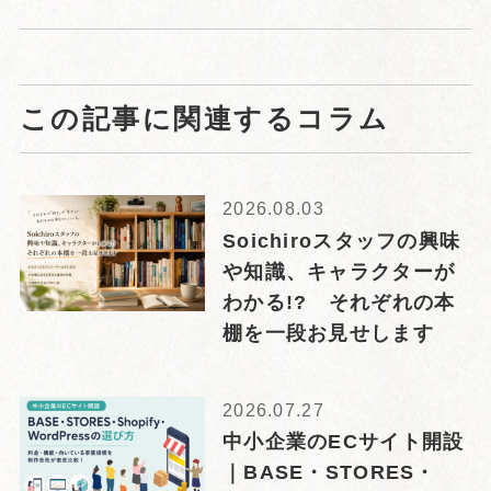
この記事に関連するコラム
2026.08.03
Soichiroスタッフの興味
や知識、キャラクターが
わかる!? それぞれの本
棚を一段お見せします
2026.07.27
中小企業のECサイト開設
｜BASE・STORES・