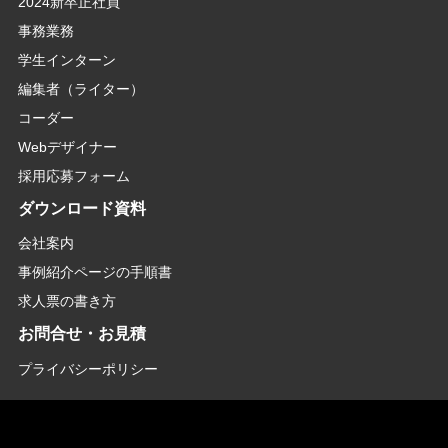
2024新卒正社員
事務業務
学生インターン
編集者（ライター）
コーダー
Webデザイナー
採用応募フォーム
ダウンロード資料
会社案内
事例紹介ページの手順書
求人票の書き方
お問合せ・お見積
プライバシーポリシー