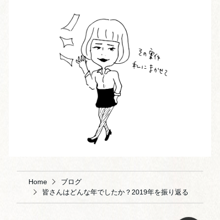
Home
ブログ
皆さんはどんな年でしたか？2019年を振り返る