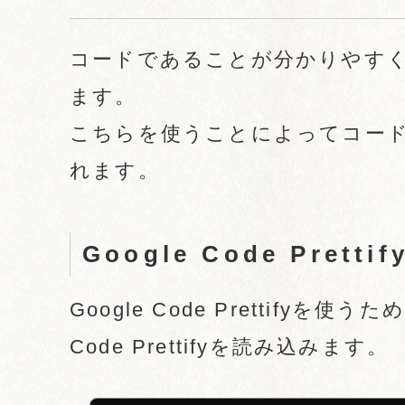
コードであることが分かりやす
ます。
こちらを使うことによってコー
れます。
Google Code Prett
Google Code Prettify
Code Prettifyを読み込みます。