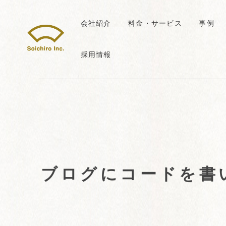
会社紹介
料金・サービス
事例
採用情報
ブログにコードを書