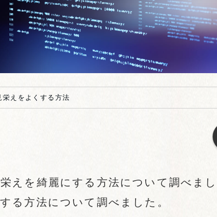
見栄えをよくする方法
見栄えを綺麗にする方法について調べま
にする方法について調べました。