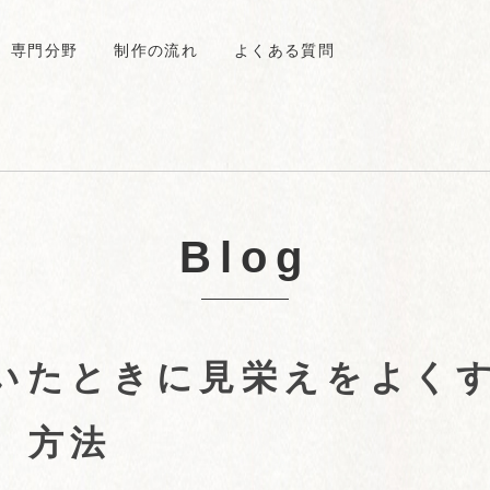
専門分野
制作の流れ
よくある質問
Blog
いたときに見栄えをよく
方法