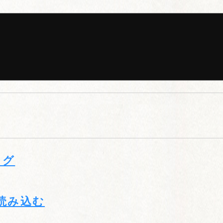
タグ
yを読み込む