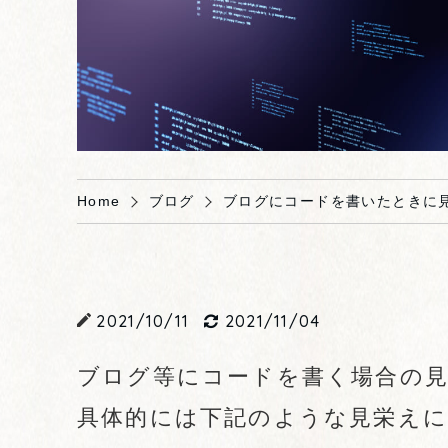
Home
ブログ
ブログにコードを書いたときに
2021/10/11
2021/11/04
ブログ等にコードを書く場合の
具体的には下記のような見栄え