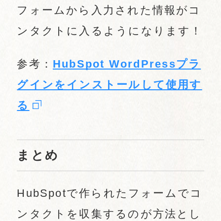
フォームから入力された情報がコ
ンタクトに入るようになります！
参考：
HubSpot WordPressプラ
グインをインストールして使用す
る
まとめ
HubSpotで作られたフォームでコ
ンタクトを収集するのが方法とし