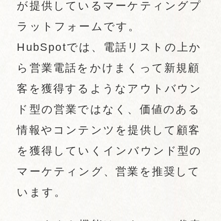
が提供しているマーケティングプ
ラットフォームです。
HubSpotでは、電話リストの上か
ら営業電話をかけまくって新規顧
客を獲得するようなアウトバウン
ド型の営業ではなく、価値のある
情報やコンテンツを提供して顧客
を獲得していくインバウンド型の
マーケティング、営業を推奨して
います。