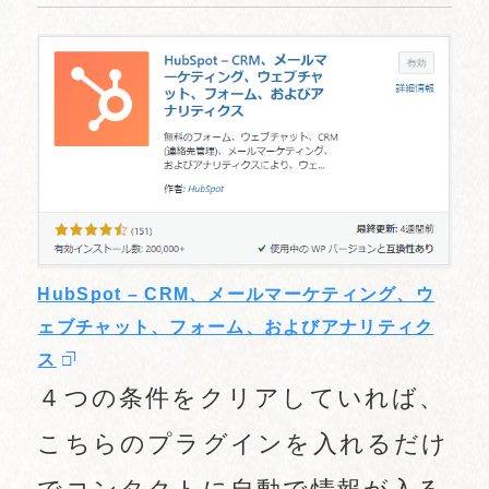
HubSpot – CRM、メールマーケティング、ウ
ェブチャット、フォーム、およびアナリティク
ス
４つの条件をクリアしていれば、
こちらのプラグインを入れるだけ