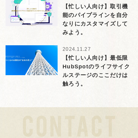
【忙しい人向け】取引機
能のパイプラインを自分
なりにカスタマイズして
みよう。
2024.11.27
【忙しい人向け】最低限
HubSpotのライフサイク
ルステージのここだけは
触ろう。