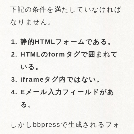
下記の条件を満たしていなければ
なりません。
静的HTMLフォームである。
HTMLのformタグで囲まれて
いる。
iframeタグ内ではない。
Eメール入力フィールドがあ
る。
しかしbbpressで生成されるフォ