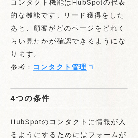
コンタクト機能はHubSpotの代表
的な機能です。リード獲得をした
あと、顧客がどのページをどれく
らい見たかが確認できるようにな
ります。
参考：
コンタクト管理
4つの条件
HubSpotのコンタクトに情報が入
るようにするためにはフォームが