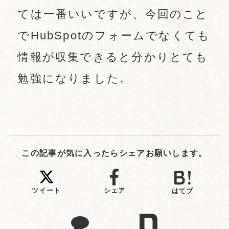
ては一番いいですが、今回のこと
でHubSpotのフォームでなくても
情報が収集できると分かりとても
勉強になりました。
この記事が気に入ったらシェアお願いします。
ツイート
シェア
はてブ