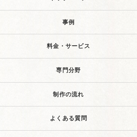
事例
料金・サービス
専門分野
制作の流れ
よくある質問