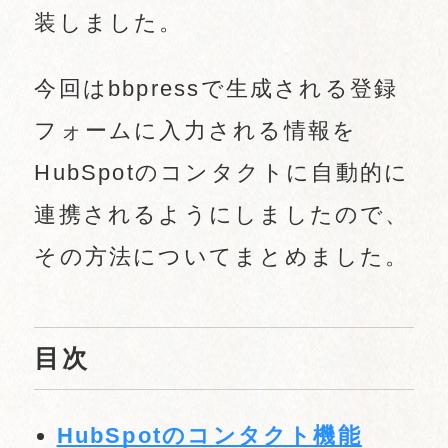
装しました。
今回はbbpressで生成される登録
フォームに入力される情報を
HubSpotのコンタクトに自動的に
連携されるようにしましたので、
その方法についてまとめました。
目次
HubSpotのコンタクト機能