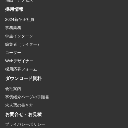
採用情報
2024新卒正社員
事務業務
学生インターン
編集者（ライター）
コーダー
Webデザイナー
採用応募フォーム
ダウンロード資料
会社案内
事例紹介ページの手順書
求人票の書き方
お問合せ・お見積
プライバシーポリシー