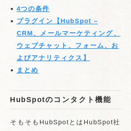
4つの条件
プラグイン【HubSpot –
CRM、メールマーケティング、
ウェブチャット、フォーム、お
よびアナリティクス】
まとめ
HubSpotのコンタクト機能
そもそもHubSpotとはHubSpot社