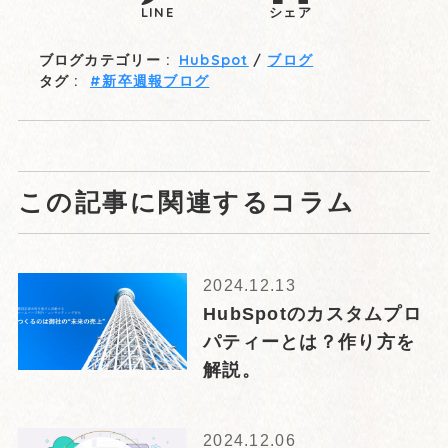
LINE
シェア
ブログカテゴリー :
HubSpot
ブログ
タグ :
新卒週報ブログ
この記事に関連するコラム
2024.12.13
HubSpotのカスタムプロ
パティーとは？作り方を
解説。
2024.12.06