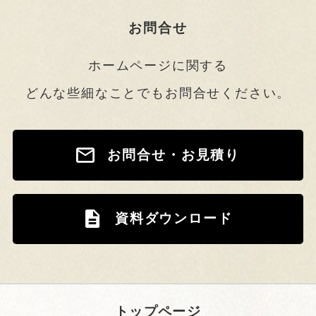
お問合せ
ホームページに関する
どんな些細なことでもお問合せください。
お問合せ・お見積り
資料ダウンロード
トップページ