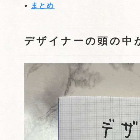
まとめ
デザイナーの頭の中