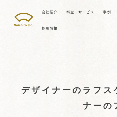
会社紹介
料金・サービス
事例
採用情報
デザイナーのラフス
ナーの