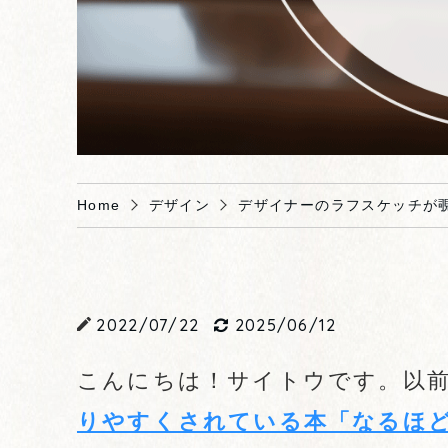
Home
デザイン
デザイナーのラフスケッチが
2022/07/22
2025/06/12
こんにちは！サイトウです。以
りやすくされている本「なるほ