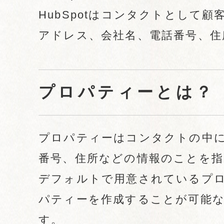
HubSpotはコンタクトとして
アドレス、会社名、電話番号、住
プロパティーとは？
プロパティーはコンタクトの中
番号、住所などの情報のことを指
デフォルトで用意されているプ
パティーを作成することが可能
す。