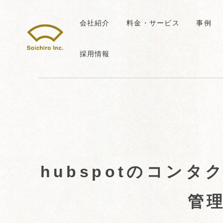
会社紹介
料金・サービス
事例
採用情報
hubspotのコンタ
管