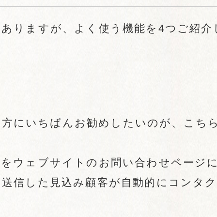
ありますが、よく使う機能を4つご紹介
いる方にいちばんお勧めしたいのが、こち
ムをウェブサイトのお問い合わせページ
を送信した見込み顧客が自動的にコンタ