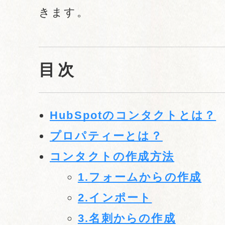
きます。
目次
HubSpotのコンタクトとは？
プロパティーとは？
コンタクトの作成方法
1.フォームからの作成
2.インポート
3.名刺からの作成