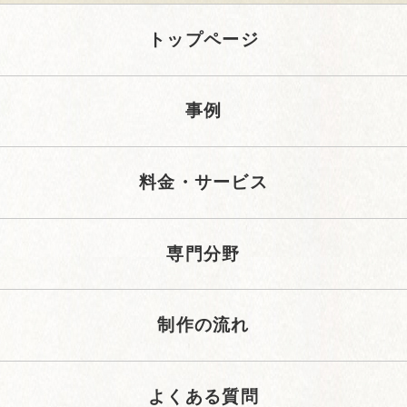
トップページ
事例
料金・サービス
専門分野
制作の流れ
よくある質問