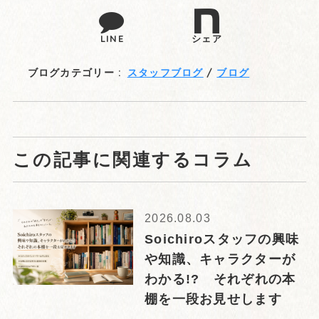
LINE
シェア
ブログカテゴリー :
スタッフブログ
ブログ
この記事に関連するコラム
2026.08.03
Soichiroスタッフの興味
や知識、キャラクターが
わかる!? それぞれの本
棚を一段お見せします