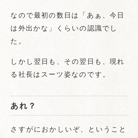
なので最初の数日は「あぁ、今日
は外出かな」くらいの認識でし
た。
しかし翌日も、その翌日も、現れ
る社長はスーツ姿なのです。
あれ？
さすがにおかしいぞ、ということ