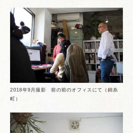
2018年9月撮影 前の前のオフィスにて（錦糸
町）