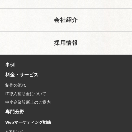
会社紹介
採用情報
事例
料金・サービス
制作の流れ
IT導入補助金について
中小企業診断士のご案内
専門分野
Webマーケティング戦略
ヒアリング