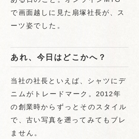
で画面越しに見た扇塚社長が、ス
ーツ姿でした。
あれ、今日はどこかへ？
当社の社長といえば、シャツにデ
ニムがトレードマーク。2012年
の創業時からずっとそのスタイル
で、古い写真を遡ってみてもブレ
ません。