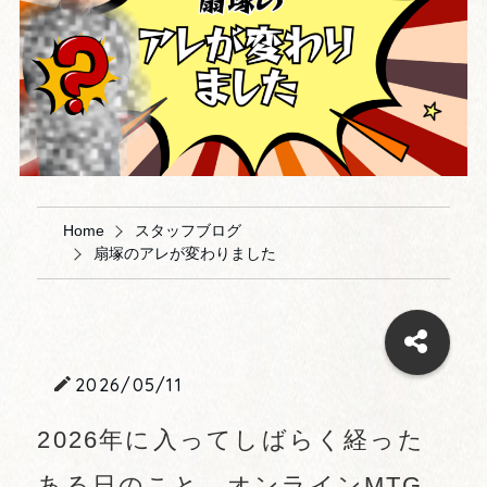
Home
スタッフブログ
扇塚のアレが変わりました
2026/05/11
2026年に入ってしばらく経った
ある日のこと。オンラインMTG