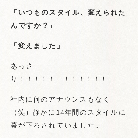
「いつものスタイル、変えられた
んですか？」
「変えました」
あっさ
り！！！！！！！！！！！！
社内に何のアナウンスもなく
（笑）静かに14年間のスタイルに
幕が下ろされていました。