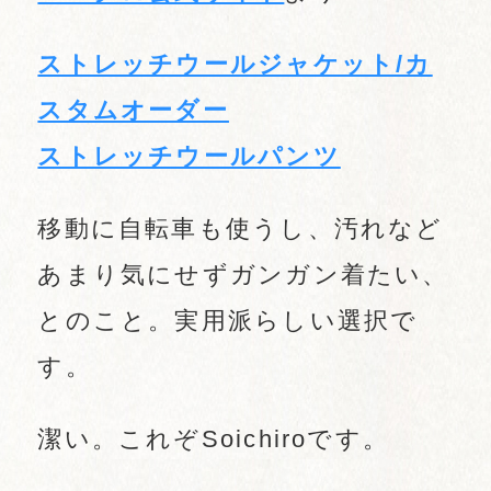
ストレッチウールジャケット/カ
スタムオーダー
ストレッチウールパンツ
移動に自転車も使うし、汚れなど
あまり気にせずガンガン着たい、
とのこと。実用派らしい選択で
す。
潔い。これぞSoichiroです。