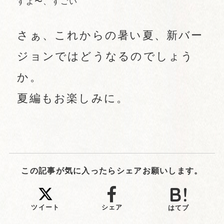
すよ〜、すごい
さぁ、これからの暑い夏、新バー
ジョンではどうなるのでしょう
か。
夏編もお楽しみに。
この記事が気に入ったらシェアお願いします。
ツイート
シェア
はてブ