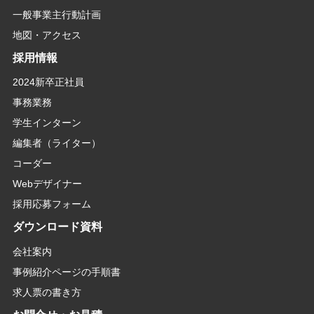
一般事業主行動計画
地図・アクセス
採用情報
2024新卒正社員
事務業務
学生インターン
編集者（ライター）
コーダー
Webデザイナー
採用応募フォーム
ダウンロード資料
会社案内
事例紹介ページの手順書
求人票の書き方