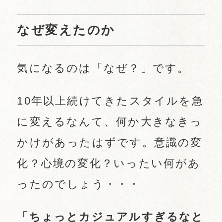
なぜ変えたのか
気になるのは「なぜ？」です。
10年以上続けてきたスタイルを急
に変えるなんて、何か大きなきっ
かけがあったはずです。意識の変
化？心境の変化？いったい何があ
ったのでしょう・・・
「ちょっとカジュアルすぎるなと