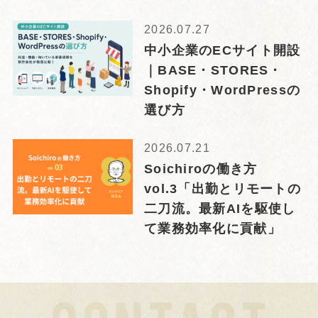
2026.07.27
中小企業のECサイト開設
｜BASE・STORES・
Shopify・WordPressの
選び方
2026.07.21
Soichiroの働き方
vol.3「出勤とリモートの
二刀流。最新AIを駆使し
て業務効率化に貢献」