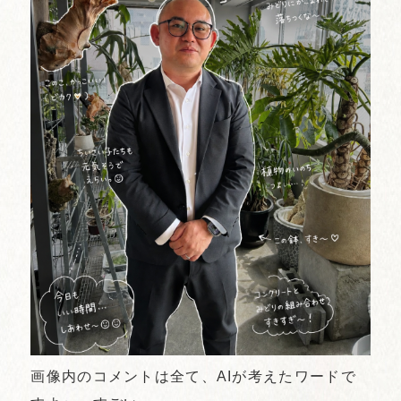
画像内のコメントは全て、AIが考えたワードで