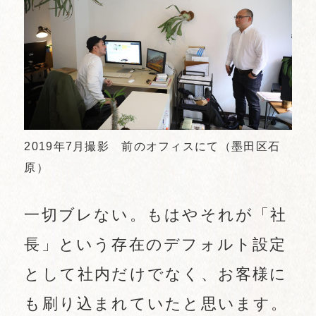
2019年7月撮影 前のオフィスにて（墨田区石
原）
一切ブレない。もはやそれが「社
長」という存在のデフォルト設定
として社内だけでなく、お客様に
も刷り込まれていたと思います。