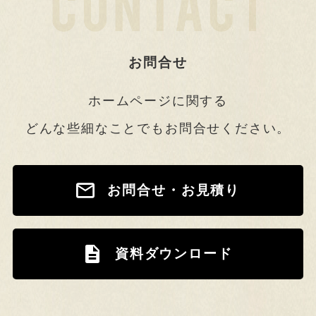
お問合せ
ホームページに関する
どんな些細なことでもお問合せください。
お問合せ・お見積り
資料ダウンロード