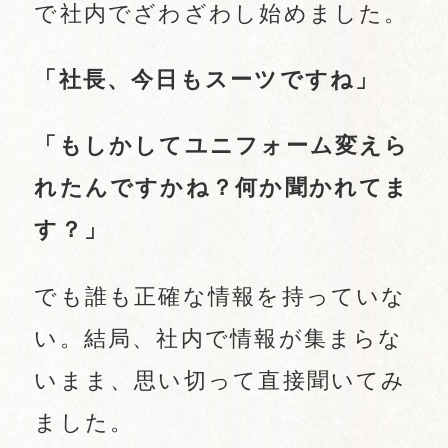
で社内でざわざわし始めました。
「社長、今日もスーツですね」
「もしかしてユニフォーム変えら
れたんですかね？何か聞かれてま
す？」
でも誰も正確な情報を持っていな
い。結局、社内で情報が集まらな
いまま、思い切って直接聞いてみ
ました。