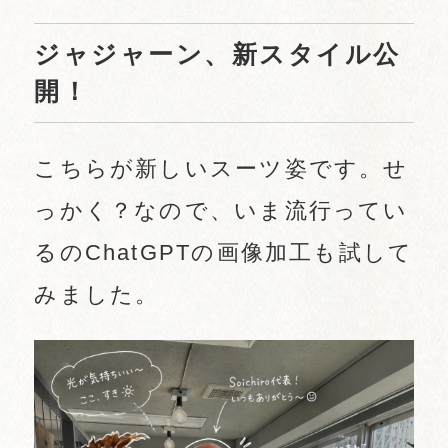
ジャジャーン、新スタイル公
開！
こちらが新しいスーツ姿です。せ
っかく？なので、いま流行ってい
るのChatGPTの画像加工も試して
みました。