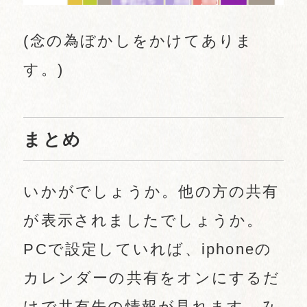
(念の為ぼかしをかけてありま
す。)
まとめ
いかがでしょうか。他の方の共有
が表示されましたでしょうか。
PCで設定していれば、iphoneの
カレンダーの共有をオンにするだ
けで共有先の情報が見れます。み