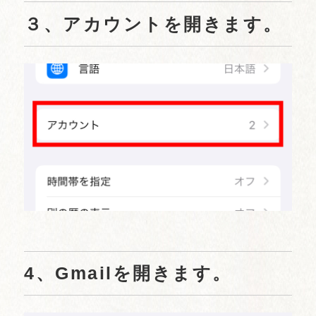
３、アカウントを開きます。
4、Gmailを開きます。