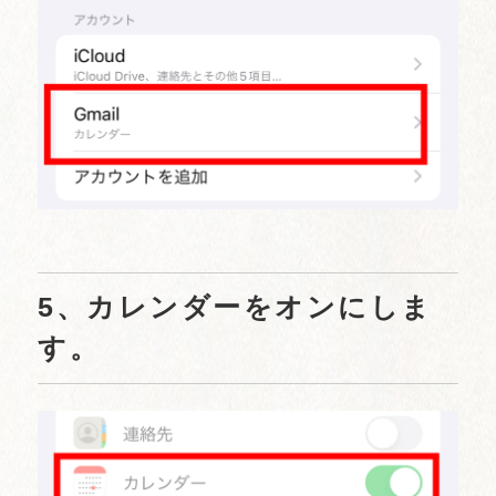
5、カレンダーをオンにしま
す。