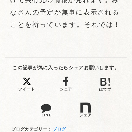
なさんの予定が無事に表示される
ことを祈っています。それでは！
この記事が気に入ったらシェアお願いします。
ツイート
シェア
はてブ
LINE
シェア
ブログカテゴリー :
ブログ