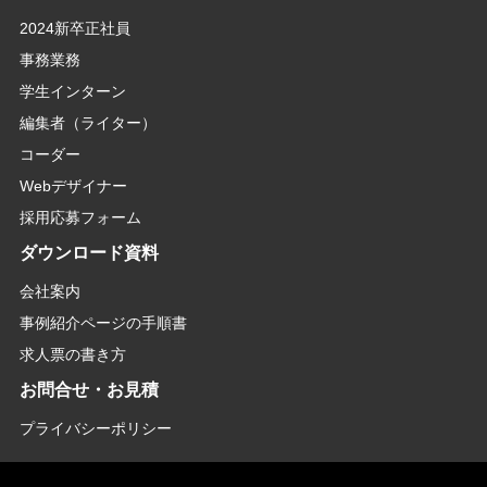
2024新卒正社員
事務業務
学生インターン
編集者（ライター）
コーダー
Webデザイナー
採用応募フォーム
ダウンロード資料
会社案内
事例紹介ページの手順書
求人票の書き方
お問合せ・お見積
プライバシーポリシー