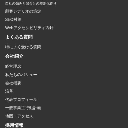
自社の強みと競合との差別化作り
顧客シナリオの策定
SEO対策
Webアクセシビリティ方針
よくある質問
特によく受ける質問
会社紹介
経営理念
私たちのバリュー
会社概要
沿革
代表プロフィール
一般事業主行動計画
地図・アクセス
採用情報