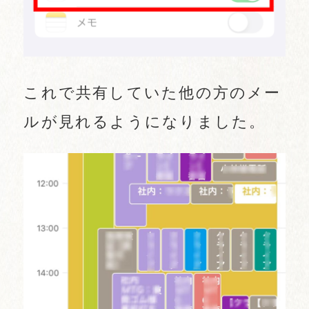
これで共有していた他の方のメー
ルが見れるようになりました。