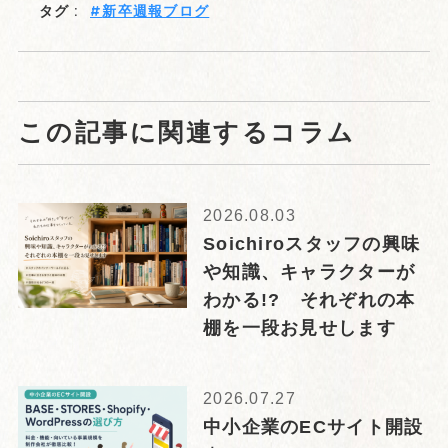
タグ :
新卒週報ブログ
この記事に関連するコラム
2026.08.03
Soichiroスタッフの興味
や知識、キャラクターが
わかる!? それぞれの本
棚を一段お見せします
2026.07.27
中小企業のECサイト開設