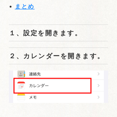
まとめ
１、設定を開きます。
２、カレンダーを開きます。