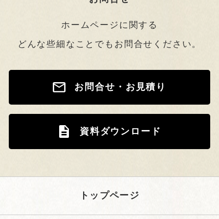
ホームページに関する
どんな些細なことでもお問合せください。
お問合せ・お見積り
資料ダウンロード
トップページ