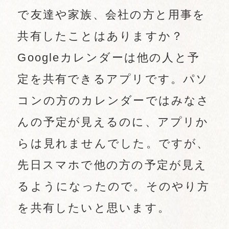
で友達や家族、会社の方と用事を
共有したことはありますか？
Googleカレンダーは他の人と予
定を共有できるアプリです。パソ
コンの方のカレンダーではみなさ
んの予定が見えるのに、アプリか
らは見れませんでした。ですが、
先日スマホで他の方の予定が見え
るようになったので。そのやり方
を共有したいと思います。