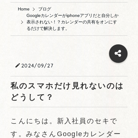
Home
ブログ
Googleカレンダーがiphoneアプリだと自分しか
表示されない！？カレンダーの共有をオンにす
るだけで解決します。
2024/09/27
私のスマホだけ見れないのは
どうして？
こんにちは。新入社員のセキで
す。みなさんGoogleカレンダー