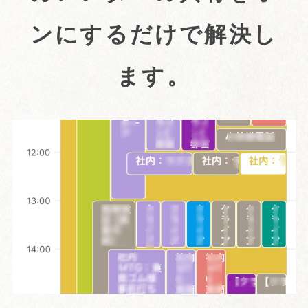
ンにするだけで解決し
ます。