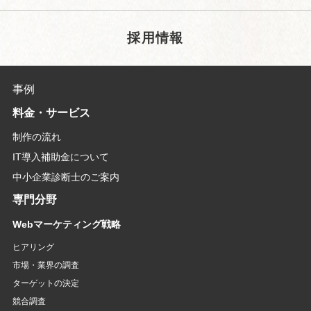
採用情報
事例
料金・サービス
制作の流れ
IT導入補助金について
中小企業診断士のご案内
専門分野
Webマーケティング戦略
ヒアリング
市場・業界の調査
ターゲットの決定
競合調査