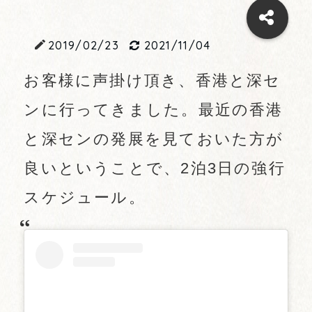
2019/02/23
2021/11/04
お客様に声掛け頂き、香港と深セ
ンに行ってきました。最近の香港
と深センの発展を見ておいた方が
良いということで、2泊3日の強行
スケジュール。