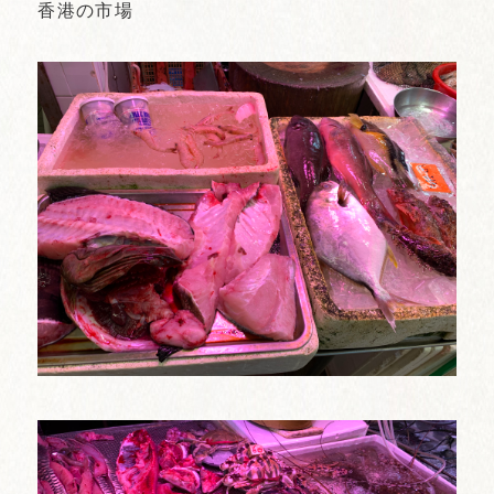
香港の市場