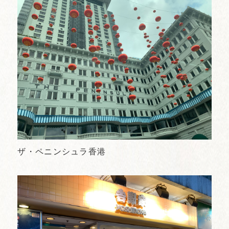
ザ・ペニンシュラ香港