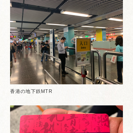
香港の地下鉄MTR