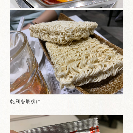
乾麺を最後に