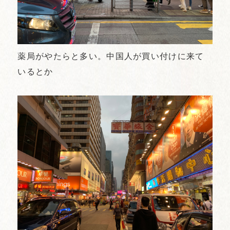
薬局がやたらと多い。中国人が買い付けに来て
いるとか