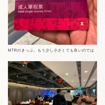
MTRのきっぷ。もう少し小さくても良いのでは