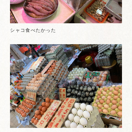
シャコ食べたかった