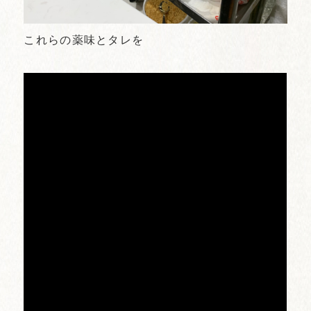
これらの薬味とタレを