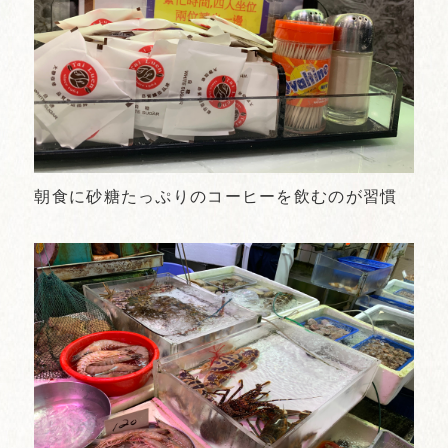
朝食に砂糖たっぷりのコーヒーを飲むのが習慣