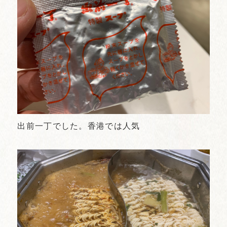
出前一丁でした。香港では人気