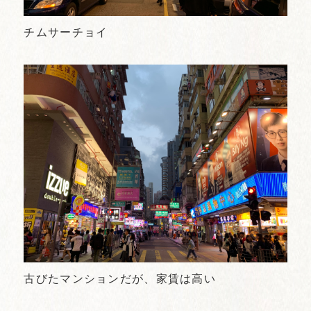
チムサーチョイ
古びたマンションだが、家賃は高い