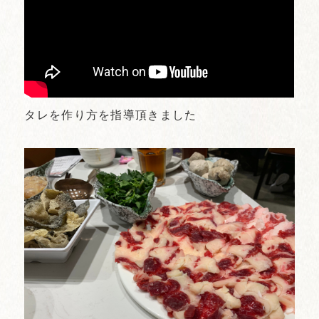
タレを作り方を指導頂きました