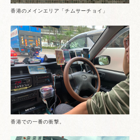
香港のメインエリア「チムサーチョイ」
香港での一番の衝撃。