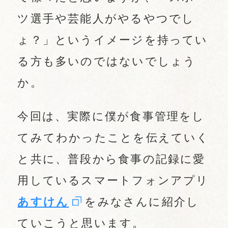
ツ選手や芸能人がやるやつでし
ょ？」というイメージを持ってい
る方も多いのではないでしょう
か。
今回は、実際に僕が食事管理をし
てみてわかったことを伝えていく
と共に、普段から食事の記録に愛
用しているスマートフォンアプリ
あすけん
をみなさんに紹介し
ていこうと思います。