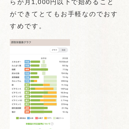
らが月1,000円以下で始めること
ができてとてもお手軽なのでおす
すめです。