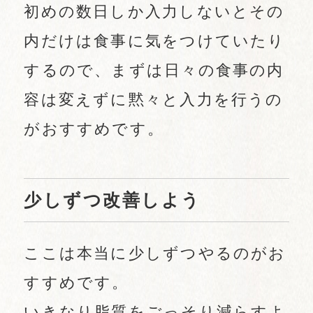
初めの数日しか入力しないとその
内だけは食事に気をつけていたり
するので、まずは日々の食事の内
容は変えずに黙々と入力を行うの
がおすすめです。
少しずつ改善しよう
ここは本当に少しずつやるのがお
すすめです。
いきなり脂質をごっそり減らすよ