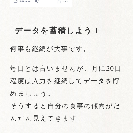
データを蓄積しよう！
何事も継続が大事です。
毎日とは言いませんが、月に20日
程度は入力を継続してデータを貯
めましょう。
そうすると自分の食事の傾向がだ
んだん見えてきます。