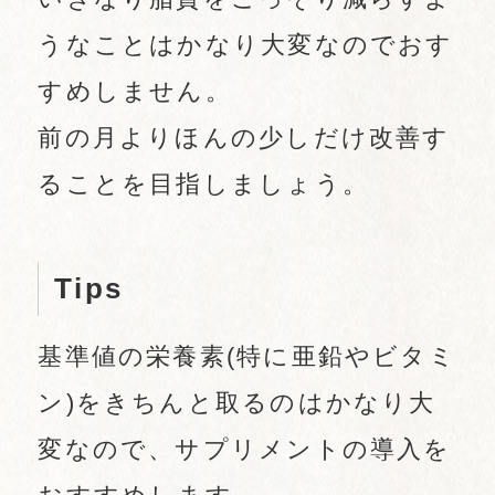
うなことはかなり大変なのでおす
すめしません。
前の月よりほんの少しだけ改善す
ることを目指しましょう。
Tips
基準値の栄養素(特に亜鉛やビタミ
ン)をきちんと取るのはかなり大
変なので、サプリメントの導入を