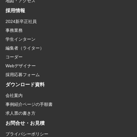
地図・アクセス
採用情報
2024新卒正社員
事務業務
学生インターン
編集者（ライター）
コーダー
Webデザイナー
採用応募フォーム
ダウンロード資料
会社案内
事例紹介ページの手順書
求人票の書き方
お問合せ・お見積
プライバシーポリシー