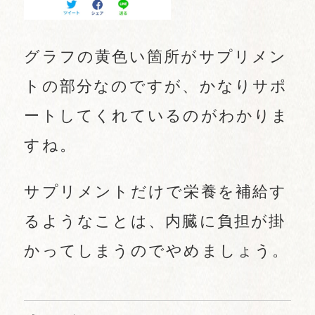
グラフの黄色い箇所がサプリメン
トの部分なのですが、かなりサポ
ートしてくれているのがわかりま
すね。
サプリメントだけで栄養を補給す
るようなことは、内臓に負担が掛
かってしまうのでやめましょう。