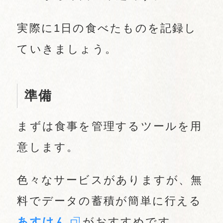
実際に1日の食べたものを記録し
ていきましょう。
準備
まずは食事を管理するツールを用
意します。
色々なサービスがありますが、無
料でデータの蓄積が簡単に行える
あすけん
がおすすめです。