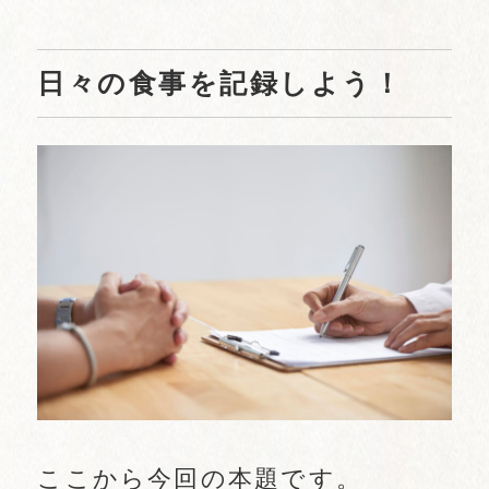
日々の食事を記録しよう！
ここから今回の本題です。