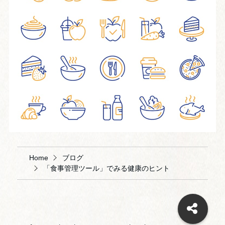
Home
ブログ
「食事管理ツール」でみる健康のヒント