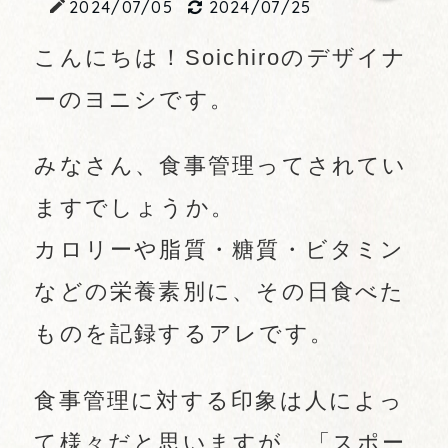
2024/07/05
2024/07/25
こんにちは！Soichiroのデザイナ
ーのヨニシです。
みなさん、食事管理ってされてい
ますでしょうか。
カロリーや脂質・糖質・ビタミン
などの栄養素別に、その日食べた
ものを記録するアレです。
食事管理に対する印象は人によっ
て様々だと思いますが、「スポー