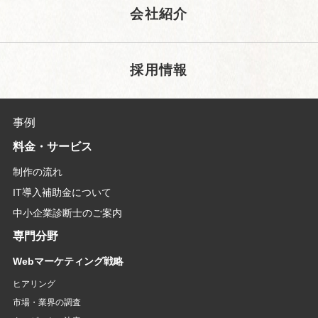
会社紹介
採用情報
事例
料金・サービス
制作の流れ
IT導入補助金について
中小企業診断士のご案内
専門分野
Webマーケティング戦略
ヒアリング
市場・業界の調査