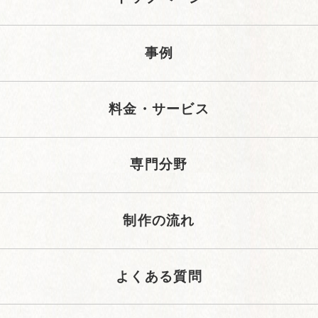
事例
料金・サービス
専門分野
制作の流れ
よくある質問