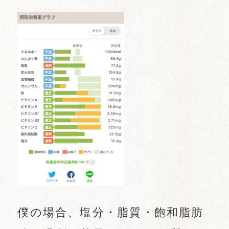
僕の場合、塩分・脂質・飽和脂肪