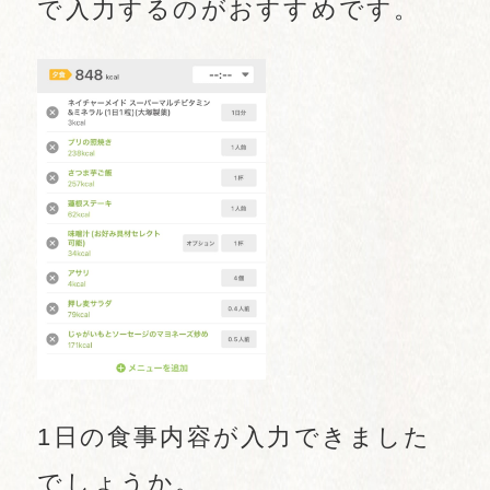
で入力するのがおすすめです。
1日の食事内容が入力できました
でしょうか。