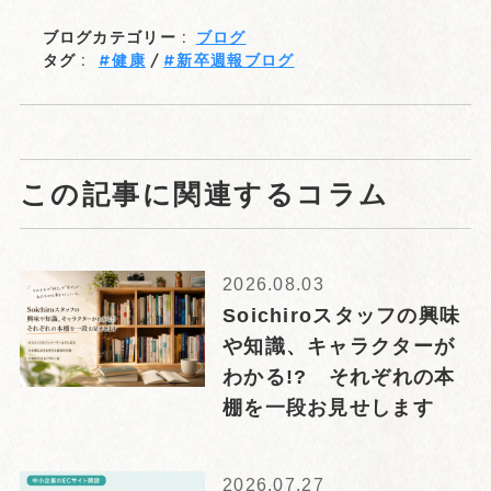
ブログカテゴリー :
ブログ
タグ :
健康
新卒週報ブログ
この記事に関連するコラム
2026.08.03
Soichiroスタッフの興味
や知識、キャラクターが
わかる!? それぞれの本
棚を一段お見せします
2026.07.27