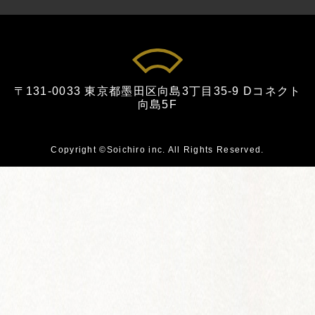
〒131-0033 東京都墨田区向島3丁目35-9 Dコネクト
向島5F
Copyright
Soichiro inc.
All Rights Reserved.