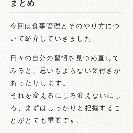
まとめ
今回は食事管理とそのやり方につ
いて紹介していきました。
日々の自分の習慣を見つめ直して
みると、思いもよらない気付きが
あったりします。
それを変えるにしろ変えないにし
ろ、まずはしっかりと把握するこ
とがとても重要です。