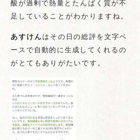
酸が過剰で熱量とたんぱく質が不
足していることがわかりますね。
あすけん
はその日の総評を文字ベ
ースで自動的に生成してくれるの
がとてもありがたいです。