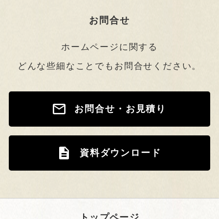
お問合せ
ホームページに関する
どんな些細なことでもお問合せください。
お問合せ・お見積り
資料ダウンロード
トップページ