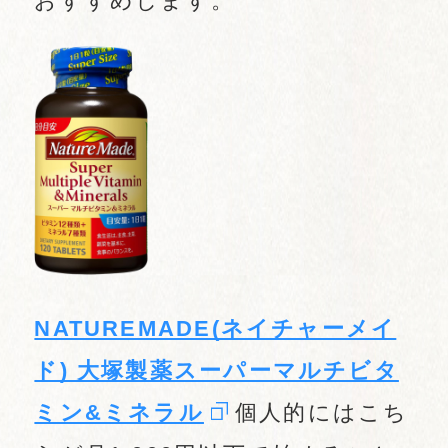
おすすめします。
NATUREMADE(ネイチャーメイ
ド) 大塚製薬スーパーマルチビタ
ミン&ミネラル
個人的にはこち