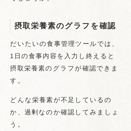
摂取栄養素のグラフを確認
だいたいの食事管理ツールでは、
1日の食事内容を入力し終えると
摂取栄養素のグラフが確認できま
す。
どんな栄養素が不足しているの
か、過剰なのか確認してみましょ
う。