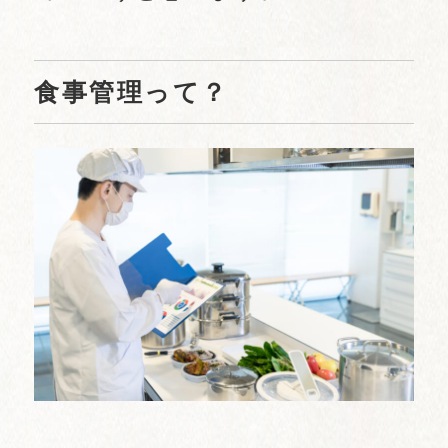
食事管理って？