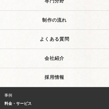
専門分野
制作の流れ
よくある質問
会社紹介
採用情報
事例
料金・サービス