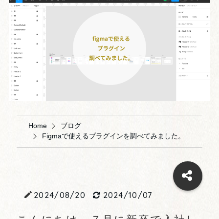
Home
ブログ
Figmaで使えるプラグインを調べてみました。
2024/08/20
2024/10/07