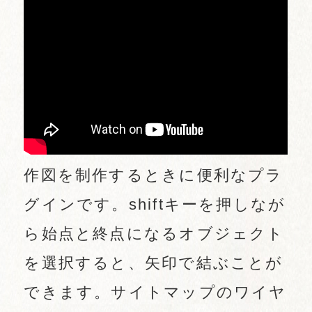
作図を制作するときに便利なプラ
グインです。shiftキーを押しなが
ら始点と終点になるオブジェクト
を選択すると、矢印で結ぶことが
できます。サイトマップのワイヤ