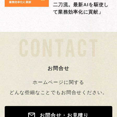
二刀流。最新AIを駆使し
て業務効率化に貢献」
お問合せ
ホームページに関する
どんな些細なことでもお問合せください。
お問合せ・お見積り