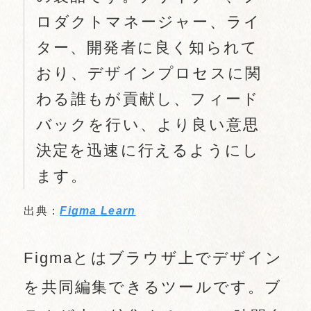
ロダクトマネージャー、ライ
ター、開発者に良く知られて
おり、デザインプロセスに関
わる誰もが貢献し、フィード
バックを行い、より良い意思
決定を迅速に行えるようにし
ます。
出典：
Figma Learn
Figmaとはブラウザ上でデザイン
を共同編集できるツールです。ブ