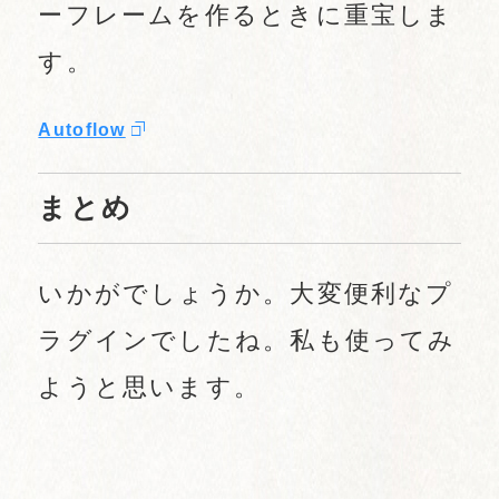
ーフレームを作るときに重宝しま
す。
Autoflow
まとめ
いかがでしょうか。大変便利なプ
ラグインでしたね。私も使ってみ
ようと思います。