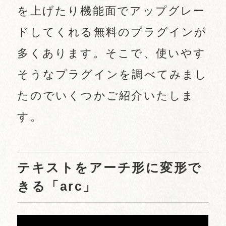
を上げたり機能面でアップグレー
ドしてくれる無料のプラグインが
多くあります。そこで、使いやす
そうなプラグインを調べてみまし
たのでいくつかご紹介いたしま
す。
テキストをアーチ形に変形で
きる「arc」