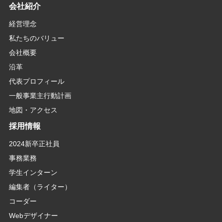
会社紹介
経営理念
私たちのバリュー
会社概要
沿革
代表プロフィール
一般事業主行動計画
地図・アクセス
採用情報
2024新卒正社員
事務業務
学生インターン
編集者（ライター）
コーダー
Webデザイナー