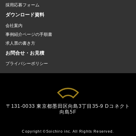
採用応募フォーム
ダウンロード資料
会社案内
事例紹介ページの手順書
求人票の書き方
お問合せ・お見積
プライバシーポリシー
〒131-0033 東京都墨田区向島3丁目35-9 Dコネクト
向島5F
Copyright
Soichiro inc.
All Rights Reserved.