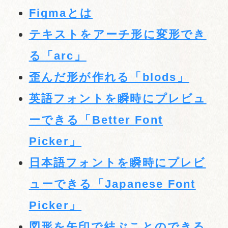
Figmaとは
テキストをアーチ形に変形でき
る「arc」
歪んだ形が作れる「blods」
英語フォントを瞬時にプレビュ
ーできる「Better Font
Picker」
日本語フォントを瞬時にプレビ
ューできる「Japanese Font
Picker」
図形を矢印で結ぶことのできる