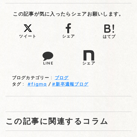
この記事が気に入ったらシェアお願いします。
ツイート
シェア
はてブ
LINE
シェア
ブログカテゴリー :
ブログ
タグ :
figma
新卒週報ブログ
この記事に関連するコラム