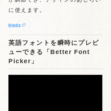
に使えます。
blods
英語フォントを瞬時にプレビ
ューできる「Better Font
Picker」