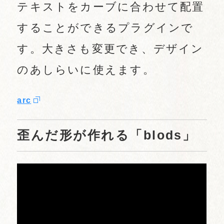
テキストをカーブに合わせて配置
することができるプラグインで
す。大きさも変更でき、デザイン
のあしらいに使えます。
arc
歪んだ形が作れる「blods」