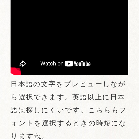
日本語の文字をプレビューしなが
ら選択できます。英語以上に日本
語は探しにくいです。こちらもフ
ォントを選択するときの時短にな
りますね。