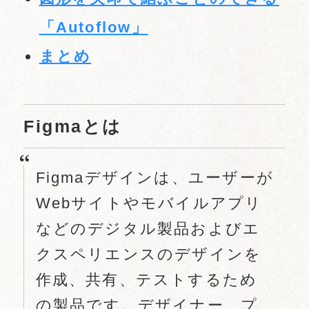
「Autoflow」
まとめ
Figmaとは
Figmaデザインは、ユーザーが
Webサイトやモバイルアプリ
などのデジタル製品およびエ
クスペリエンスのデザインを
作成、共有、テストするため
の製品です。デザイナー、プ