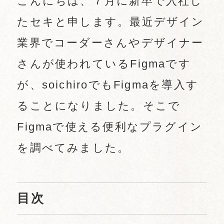
こんにちは、７月に新卒で入社し
たセキと申します。最近デザイン
業界でコーダーさんやデザイナー
さんが使われているFigmaです
が、soichiroでもFigmaを導入す
ることになりました。そこで
Figmaで使える便利なプラグイン
を調べてみました。
目次