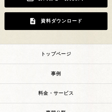
資料ダウンロード
トップページ
事例
料金・サービス