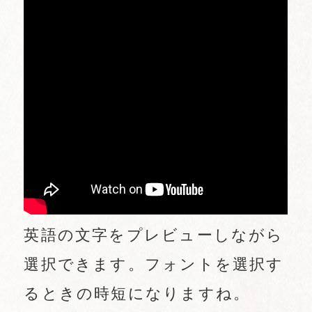
英語の文字をプレビューしながら
選択できます。フォントを選択す
るときの時短になりますね。