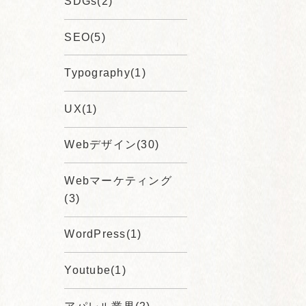
SDGs(2)
SEO(5)
Typography(1)
UX(1)
Webデザイン(30)
Webマーケティング
(3)
WordPress(1)
Youtube(1)