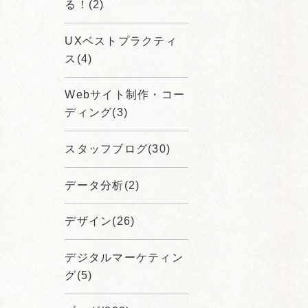
る！(2)
UXベストプラクティ
ス(4)
Webサイト制作・コー
ディング(3)
スタッフブログ(30)
データ分析(2)
デザイン(26)
デジタルマーケティン
グ(5)