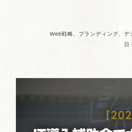
Web戦略、ブランディング、デ
日