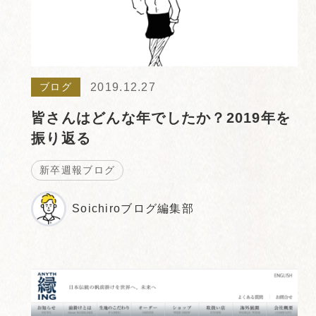
2019.12.27
ブログ
皆さんはどんな年でしたか？2019年を
振り返る
新卒週報ブログ
Soichiroブログ編集部