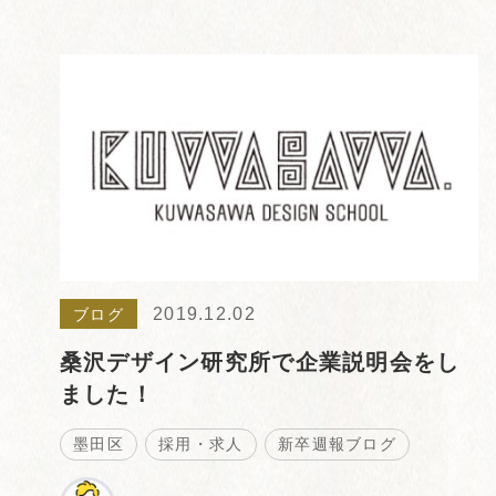
2019.12.02
ブログ
桑沢デザイン研究所で企業説明会をし
ました！
墨田区
採用・求人
新卒週報ブログ