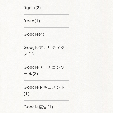
figma(2)
freee(1)
Google(4)
Googleアナリティク
ス(1)
Googleサーチコンソ
ール(3)
Googleドキュメント
(1)
Google広告(1)