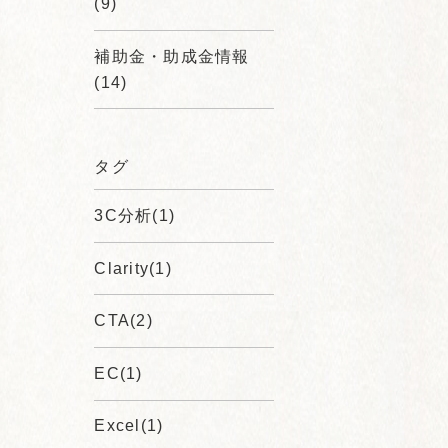
(9)
補助金・助成金情報
(14)
タグ
3C分析(1)
Clarity(1)
CTA(2)
EC(1)
Excel(1)