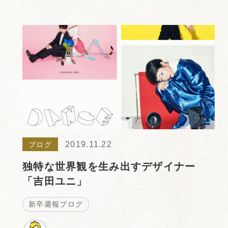
2019.11.22
ブログ
独特な世界観を生み出すデザイナー
「吉田ユニ」
新卒週報ブログ