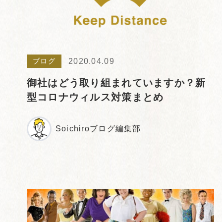
2020.04.09
ブログ
御社はどう取り組まれていますか？新
型コロナウィルス対策まとめ
Soichiroブログ編集部