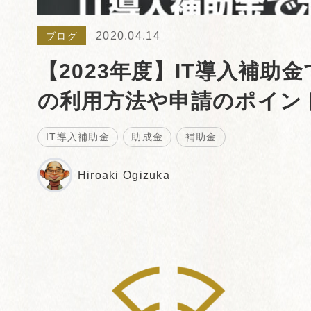
2020.04.14
ブログ
【2023年度】IT導入補
の利用方法や申請のポイン
IT導入補助金
助成金
補助金
Hiroaki Ogizuka