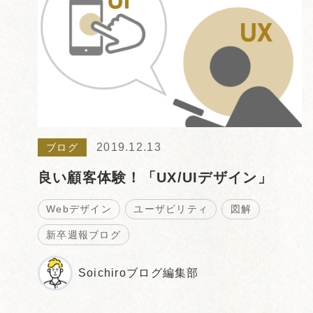
2019.12.13
ブログ
良い顧客体験！「UX/UIデザイン」
Webデザイン
ユーザビリティ
図解
新卒週報ブログ
Soichiroブログ編集部