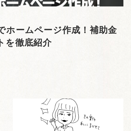
助金でホームページ作成！補助金
トを徹底紹介