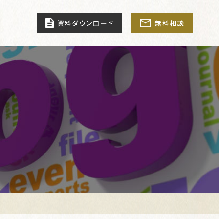
資料ダウンロード
無料相談