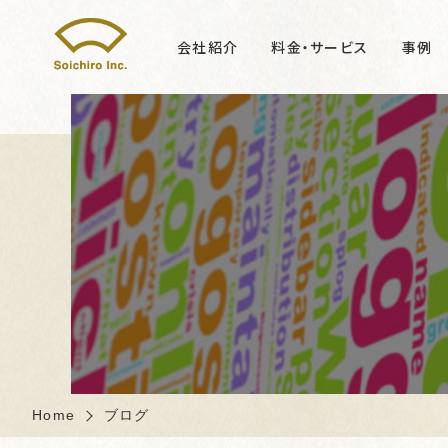
会社紹介
料金・サービス
事例
Home
ブログ