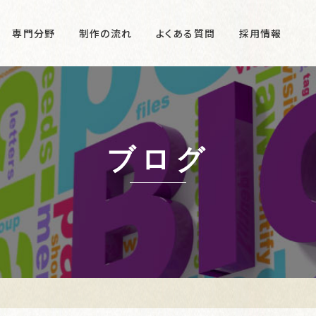
専門分野
制作の流れ
よくある質問
採用情報
ブログ