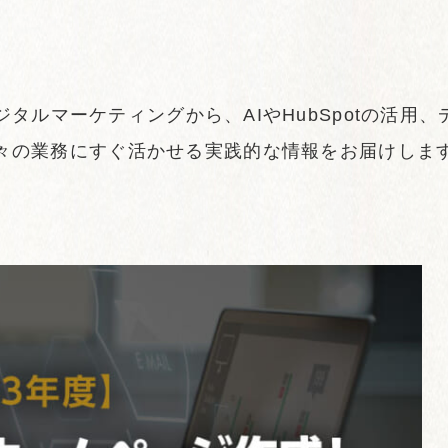
ジタルマーケティングから、AIやHubSpotの活用
々の業務にすぐ活かせる実践的な情報をお届けしま